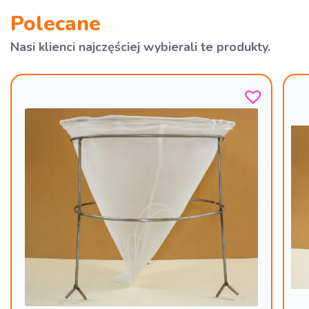
Polecane
Nasi klienci najczęściej wybierali te produkty.