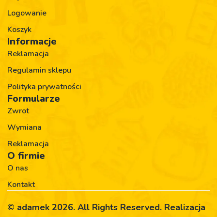
Logowanie
Koszyk
Informacje
Reklamacja
Regulamin sklepu
Polityka prywatności
Formularze
Zwrot
Wymiana
Reklamacja
O firmie
O nas
Kontakt
© adamek 2026. All Rights Reserved. Realizacja